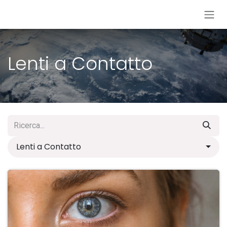
Passa al contenuto
Lenti a Contatto
Lenti a Contatto