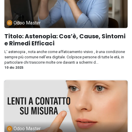
Odoo Master
Titolo: Astenopia: Cos’è, Cause, Sintomi
e Rimedi Efficaci
L’ astenopia , nota anche come affaticamento visivo , è una condizione
sempre più comune nell’era digitale. Colpisce persone di tutte le età, in
particolare chi trascorre molte ore davanti a schermi d...
10 dic 2025
Odoo Master