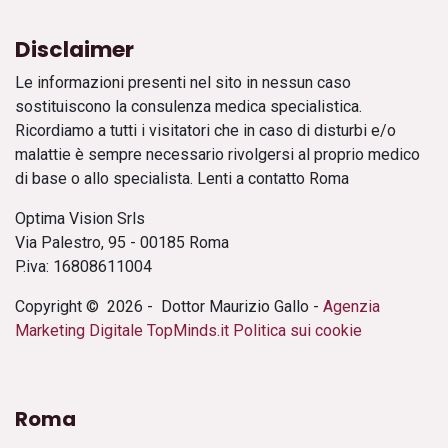
Disclaimer
Le informazioni presenti nel sito in nessun caso
sostituiscono la consulenza medica specialistica.
Ricordiamo a tutti i visitatori che in caso di disturbi e/o
malattie è sempre necessario rivolgersi al proprio medico
di base o allo specialista. Lenti a contatto Roma
Optima Vision Srls
Via Palestro, 95 - 00185 Roma
P.iva: 16808611004
Copyright © 2026 - Dottor Maurizio Gallo -
Agenzia
Marketing Digitale
TopMinds.it
Politica sui cookie
Roma