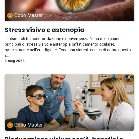
Odoo Master
Stress visivo e astenopia
Il mismatch tra accomodazione e convergenza è una delle cause
principali di stress visivo e astenopia (affaticamento oculare),
specialmente nell'era digitale. Ecco una sintesi tecnica di come questo
s...
5 mag 2026
Odoo Master